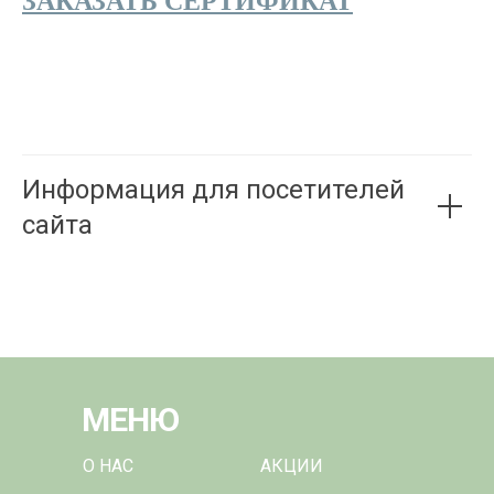
ЗАКАЗАТЬ СЕРТИФИКАТ
Информация для посетителей
сайта
МЕНЮ
О НАС
АКЦИИ