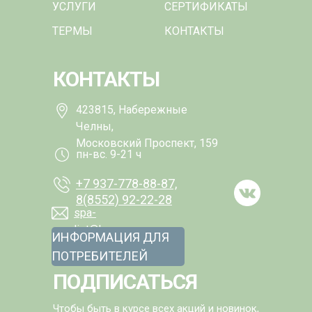
УСЛУГИ
СЕРТИФИКАТЫ
ТЕРМЫ
КОНТАКТЫ
КОНТАКТЫ
423815, Набережные
Челны,
Московский Проспект, 159
пн-вс. 9-21 ч
+7 937-778-88-87,
8(8552) 92-22-28
spa-
list@kamarooms.com
ИНФОРМАЦИЯ ДЛЯ
ПОТРЕБИТЕЛЕЙ
ПОДПИСАТЬСЯ
Чтобы быть в курсе всех акций и новинок,