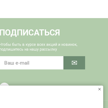
ПОДПИСАТЬСЯ
Чтобы быть в курсе всех акций и новинок,
подпишитесь на нашу рассылку
✉