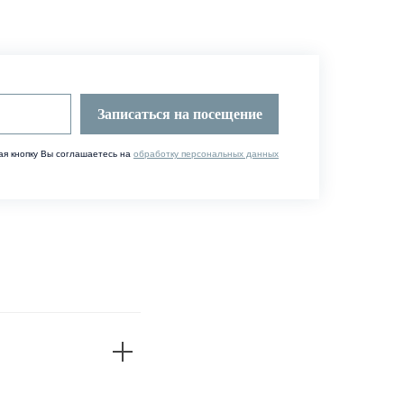
Записаться на посещение
я кнопку Вы соглашаетесь на
обработку персональных данных