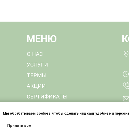
МЕНЮ
К
О НАС
УСЛУГИ
ТЕРМЫ
АКЦИИ
СЕРТИФИКАТЫ
КОНТАКТЫ
Мы обрабатываем cookies, чтобы сделать наш сайт удобнее и персон
ИНФОРМАЦИЯ ДЛЯ ПОТРЕБИТЕЛЕ
Принять все