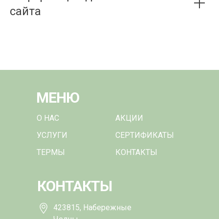
сайта
МЕНЮ
О НАС
АКЦИИ
УСЛУГИ
СЕРТИФИКАТЫ
ТЕРМЫ
КОНТАКТЫ
КОНТАКТЫ
423815, Набережные