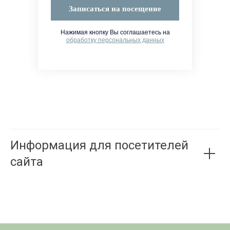
Записаться на посещение
Нажимая кнопку Вы соглашаетесь на
обработку персональных данных
Информация для посетителей
сайта