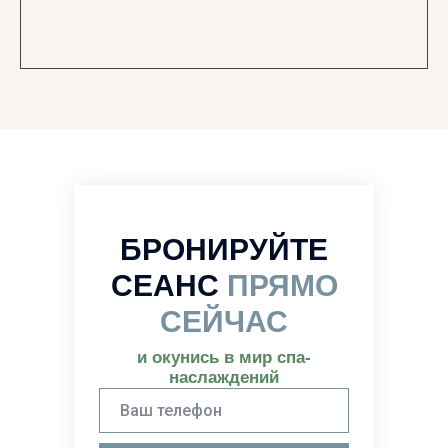
БРОНИРУЙТЕ
СЕАНС
ПРЯМО
СЕЙЧАС
и окунись в мир спа-
наслаждений