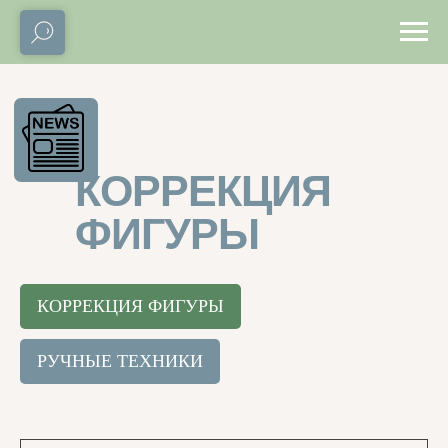
КОРРЕКЦИЯ
ФИГУРЫ
КОРРЕКЦИЯ ФИГУРЫ
РУЧНЫЕ ТЕХНИКИ