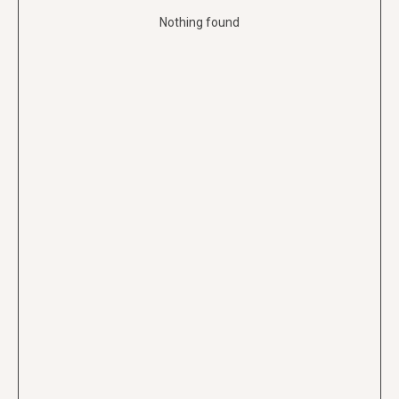
Nothing found