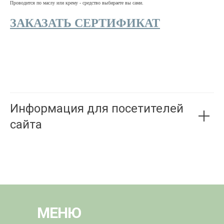
Проводится по маслу или крему - средство выбираете вы сами.
ЗАКАЗАТЬ СЕРТИФИКАТ
Информация для посетителей
сайта
МЕНЮ